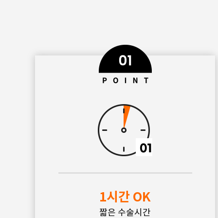
1시간 OK
짧은 수술시간