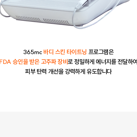
365mc
바디 스킨 타이트닝
프로그램은
FDA 승인을 받은 고주파 장비
로 정밀하게 에너지를 전달하
피부 탄력 개선을 강력하게 유도합니다