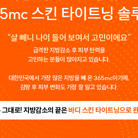
65mc 스킨 타이트닝 솔
“살 빼니 나이 들어 보여서 고민이에요”
급격한 지방감소 후 피부 탄력을
고민하는 분들이 많아지고 있습니다.
대한민국에서 가장 많은 지방을 빼 온 365mc이기에,
감량 후 피부 변화도 가장 잘 알고 있습니다.
 그대로! 지방감소의 끝은
바디 스킨 타이트닝으로 