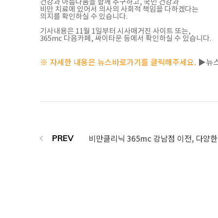
건강과 아름다움을 함께 추구하고, 국민 건강과
비만 치료에 있어서 의사의 사회적 책임을 다하겠다는
의지를 확인하실 수 있습니다.
기사내용은 11월 1일부터 시사매거진 사이트 또는,
365mc 다음카페, 싸이타운 등에서 확인하실 수 있습니다.
※ 자세한 내용은 뉴스바로가기를 클릭해주세요.
▶뉴