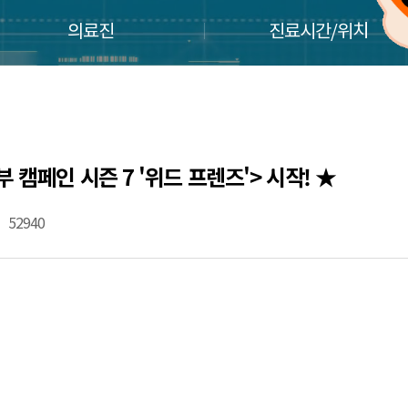
의료진
진료시간/위치
캠페인 시즌 7 '위드 프렌즈'> 시작! ★
52940