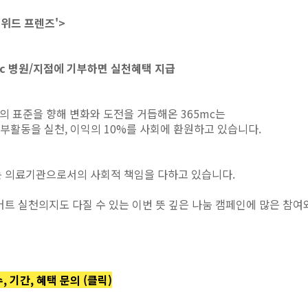
'위드 프렌즈'>
mc 병원/지점에 기부하면 실천혜택 지급
의 표준을 향해 변화와 도전을 거듭해온 365mc는
부활동을 실천, 이익의 10%를 사회에 환원하고 있습니다.
는 의료기관으로서의 사회적 책임을 다하고 있습니다.
트 실천의지도 다질 수 있는 이번 뜻 깊은 나눔 캠페인에 많은 참여
, 기간, 혜택 문의 (클릭)