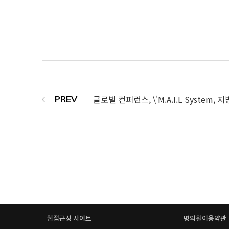
웹접근성 사이트
병의원이용약관