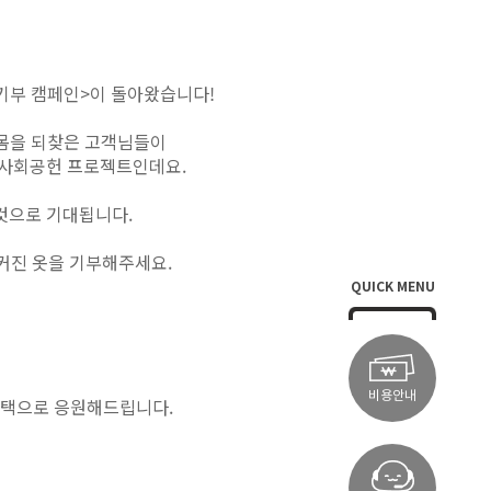
기부 캠페인>이 돌아왔습니다!
 몸을 되찾은 고객님들이
된 사회공헌 프로젝트인데요.
 것으로 기대됩니다.
 커진 옷을 기부해주세요.
QUICK MENU
비용안내
혜택으로 응원해드립니다.