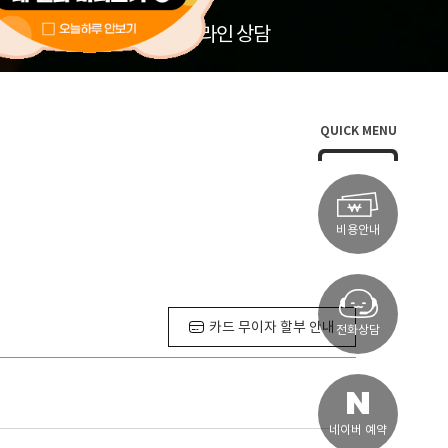
온라인 상담
QUICK MENU
비용안내
카드 무이자 할부 안내
전화상담
네이버 예약