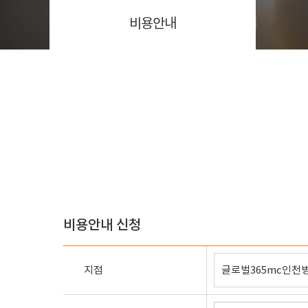
비용안내
비용안내 신청
지점