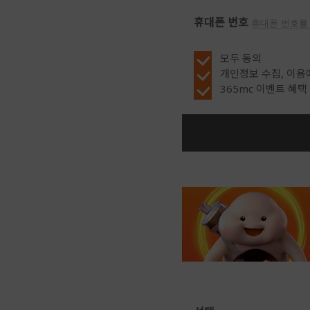
휴대폰 번호
모두 동의
개인정보 수집, 이용
365mc 이벤트 혜택